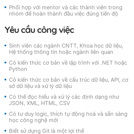
Phối hợp với mentor và các thành viên trong
nhóm để hoàn thành đầu việc đúng tiến độ
Yêu cầu công việc
Sinh viên các ngành CNTT, Khoa học dữ liệu,
Hệ thống thông tin hoặc ngành liên quan
Có kiến thức cơ bản về lập trình với .NET hoặc
Python
Có kiến thức cơ bản về cấu trúc dữ liệu, API, cơ
sở dữ liệu và xử lý dữ liệu
Có thể đọc hiểu và xử lý các định dạng như
JSON, XML, HTML, CSV
Có tư duy logic, thích tự động hoá và sẵn sàng
học công nghệ mới
Biết sử dụng Git là một lợi thế