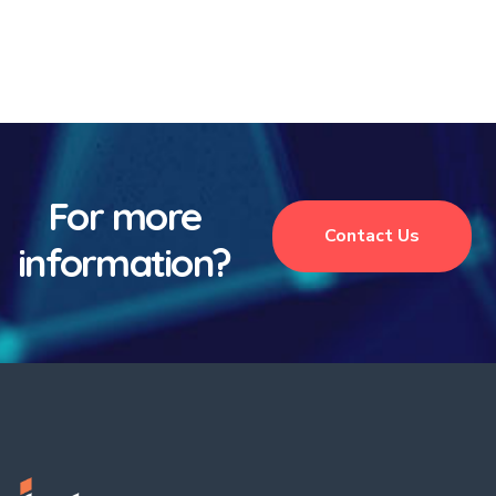
For more
Contact Us
information?