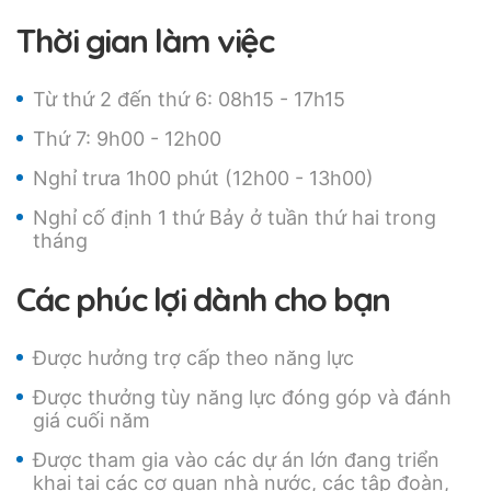
Thời gian làm việc
Từ thứ 2 đến thứ 6: 08h15 - 17h15
Thứ 7: 9h00 - 12h00
Nghỉ trưa 1h00 phút (12h00 - 13h00)
Nghỉ cố định 1 thứ Bảy ở tuần thứ hai trong
tháng
Các phúc lợi dành cho bạn
Được hưởng trợ cấp theo năng lực
Được thưởng tùy năng lực đóng góp và đánh
giá cuối năm
Được tham gia vào các dự án lớn đang triển
khai tại các cơ quan nhà nước, các tập đoàn,