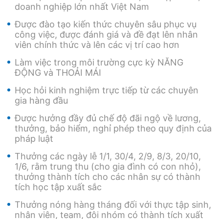
doanh nghiệp lớn nhất Việt Nam
Được đào tạo kiến thức chuyên sâu phục vụ
công việc, được đánh giá và đề đạt lên nhân
viên chính thức và lên các vị trí cao hơn
Làm việc trong môi trường cực kỳ NĂNG
ĐỘNG và THOẢI MÁI
Học hỏi kinh nghiệm trực tiếp từ các chuyên
gia hàng đầu
Được hưởng đầy đủ chế độ đãi ngộ về lương,
thưởng, bảo hiểm, nghỉ phép theo quy định của
pháp luật
Thưởng các ngày lễ 1/1, 30/4, 2/9, 8/3, 20/10,
1/6, rằm trung thu (cho gia đình có con nhỏ),
thưởng thành tích cho các nhân sự có thành
tích học tập xuất sắc
Thưởng nóng hàng tháng đối với thực tập sinh,
nhân viên, team, đôi nhóm có thành tích xuất