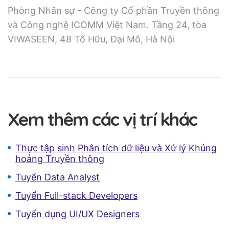
Phòng Nhân sự - Công ty Cổ phần Truyền thông
và Công nghệ ICOMM Việt Nam. Tầng 24, tòa
VIWASEEN, 48 Tố Hữu, Đại Mỗ, Hà Nội
Xem thêm các vị trí khác
Thực tập sinh Phân tích dữ liệu và Xử lý Khủng
hoảng Truyền thông
Tuyển Data Analyst
Tuyển Full-stack Developers
Tuyển dụng UI/UX Designers