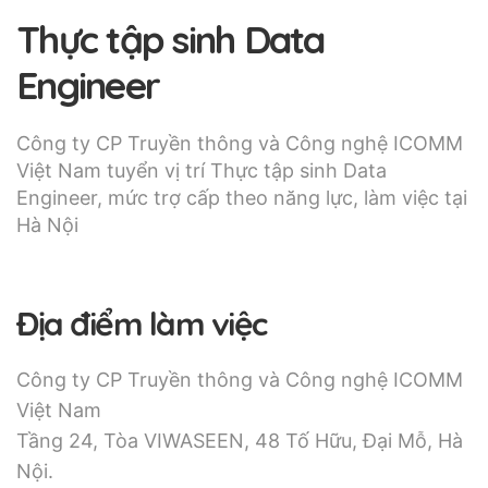
Thực tập sinh Data
Engineer
Công ty CP Truyền thông và Công nghệ ICOMM
Việt Nam tuyển vị trí Thực tập sinh Data
Engineer, mức trợ cấp theo năng lực, làm việc tại
Hà Nội
Địa điểm làm việc
Công ty CP Truyền thông và Công nghệ ICOMM
Việt Nam
Tầng 24, Tòa VIWASEEN, 48 Tố Hữu, Đại Mỗ, Hà
Nội.